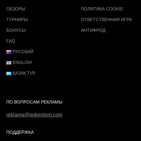
ОБЗОРЫ
ПОЛИТИКА COOKIE
ТУРНИРЫ
ОТВЕТСТВЕННАЯ ИГРА
БОНУСЫ
АНТИФРОД
FAQ
РУССКИЙ
ENGLISH
ҚАЗАҚ ТІЛІ
ПО ВОПРОСАМ РЕКЛАМЫ
reklama@pokerdom.com
ПОДДЕРЖКА