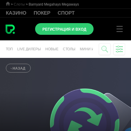
>
Слоты
>
Barnyard Megahays Megaways
КАЗИНО
ПОКЕР
СПОРТ
РЕГИСТРАЦИЯ И ВХОД
ТОП
LIVE ДИЛЕРЫ
НОВЫЕ
СТОЛЫ
МИНИ ИГРЫ
СЛОТЫ
ВИР
НАЗАД