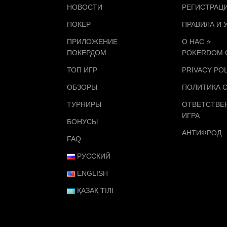
НОВОСТИ
РЕГИСТРАЦ
ПОКЕР
ПРАВИЛА И 
ПРИЛОЖЕНИЕ
О НАС ⭐️
ПОКЕРДОМ
POKERDOM.
ТОП ИГР
PRIVACY PO
ОБЗОРЫ
ПОЛИТИКА C
ТУРНИРЫ
ОТВЕТСТВЕ
ИГРА
БОНУСЫ
АНТИФРОД
FAQ
РУССКИЙ
ENGLISH
ҚАЗАҚ ТІЛІ