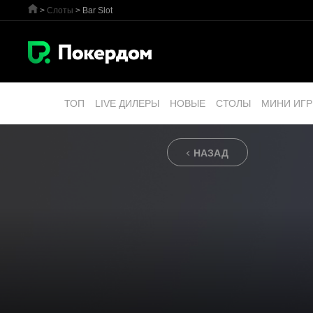
>
Слоты
>
Bar Slot
ТОП
LIVE ДИЛЕРЫ
НОВЫЕ
СТОЛЫ
МИНИ ИГ
НАЗАД