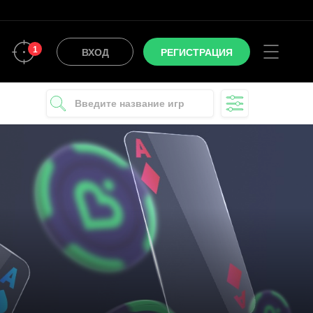
1
ВХОД
РЕГИСТРАЦИЯ