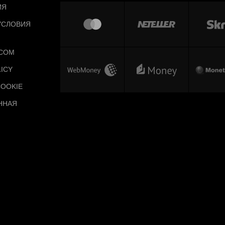
ИЯ
УСЛОВИЯ
COM
LICY
OOKIE
ННАЯ