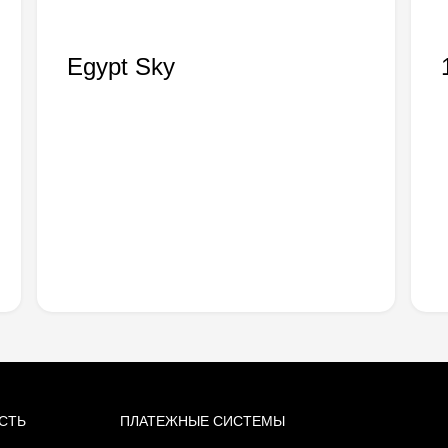
Egypt Sky
СТЬ
ПЛАТЕЖНЫЕ СИСТЕМЫ