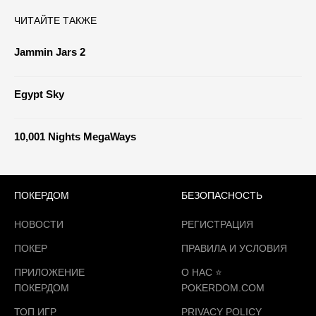
ЧИТАЙТЕ ТАКЖЕ
Jammin Jars 2
Egypt Sky
10,001 Nights MegaWays
ПОКЕРДОМ
БЕЗОПАСНОСТЬ
НОВОСТИ
РЕГИСТРАЦИЯ
ПОКЕР
ПРАВИЛА И УСЛОВИЯ
ПРИЛОЖЕНИЕ
О НАС ⭐️
ПОКЕРДОМ
POKERDOM.COM
ТОП ИГР
PRIVACY POLICY