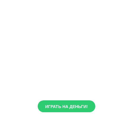
ИГРАТЬ НА ДЕНЬГИ!