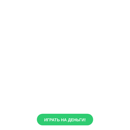
ИГРАТЬ НА ДЕНЬГИ!