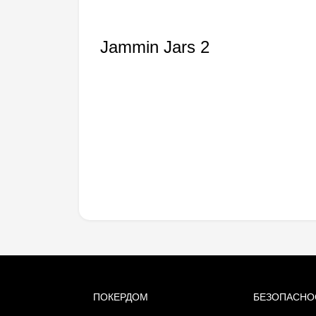
Jammin Jars 2
ПОКЕРДОМ
БЕЗОПАСНО