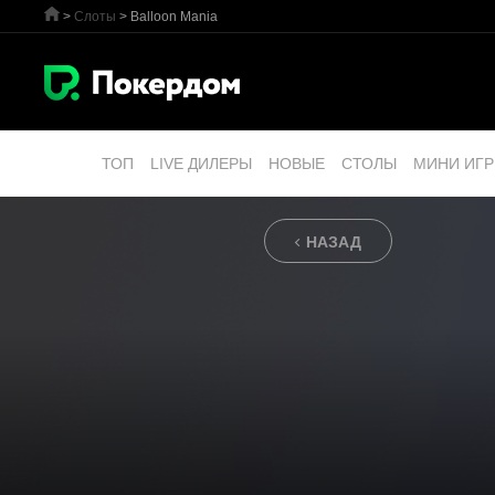
>
Слоты
>
Balloon Mania
ТОП
LIVE ДИЛЕРЫ
НОВЫЕ
СТОЛЫ
МИНИ ИГ
НАЗАД