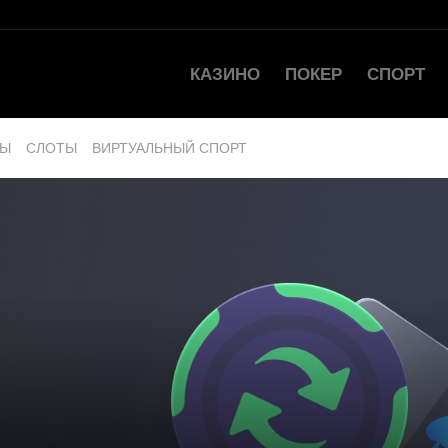
КАЗИНО
ПОКЕР
СПОРТ
РЫ
СЛОТЫ
ВИРТУАЛЬНЫЙ СПОРТ