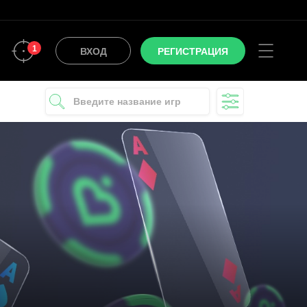
1
ВХОД
РЕГИСТРАЦИЯ