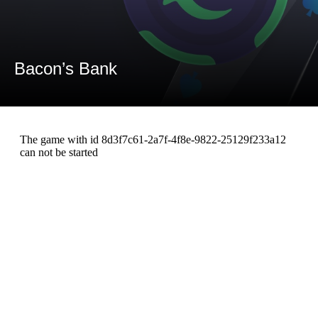
Bacon’s Bank