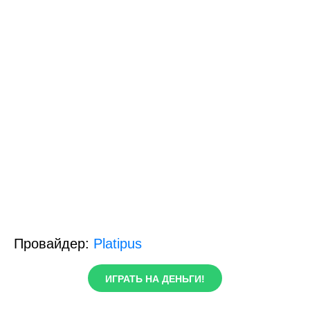
Провайдер:
Platipus
ИГРАТЬ НА ДЕНЬГИ!