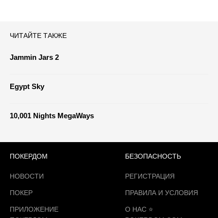
ЧИТАЙТЕ ТАКЖЕ
Jammin Jars 2
Egypt Sky
10,001 Nights MegaWays
ПОКЕРДОМ
БЕЗОПАСНОСТЬ
НОВОСТИ
РЕГИСТРАЦИЯ
ПОКЕР
ПРАВИЛА И УСЛОВИЯ
ПРИЛОЖЕНИЕ
О НАС ⭐️