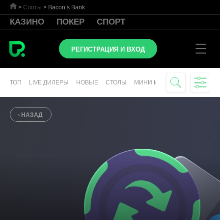
>
Слоты
>
Bacon’s Bank
КАЗИНО
ПОКЕР
СПОРТ
РЕГИСТРАЦИЯ И ВХОД
ТОП
LIVE ДИЛЕРЫ
НОВЫЕ
СТОЛЫ
МИНИ ИГРЫ
СЛОТЫ
ВИР
НАЗАД