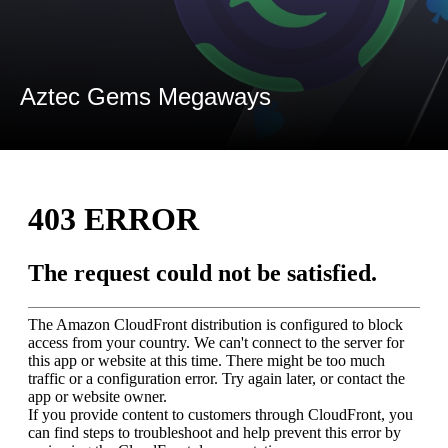
Aztec Gems Megaways