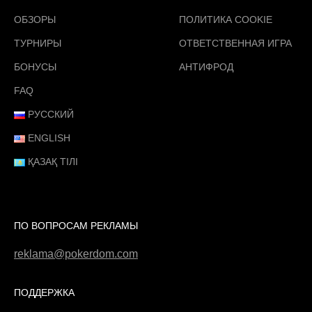
ОБЗОРЫ
ПОЛИТИКА COOKIE
ТУРНИРЫ
ОТВЕТСТВЕННАЯ ИГРА
БОНУСЫ
АНТИФРОД
FAQ
РУССКИЙ
ENGLISH
ҚАЗАҚ ТІЛІ
ПО ВОПРОСАМ РЕКЛАМЫ
reklama@pokerdom.com
ПОДДЕРЖКА