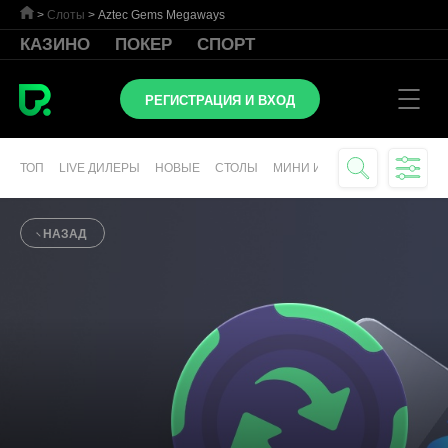
>
Слоты
>
Aztec Gems Megaways
КАЗИНО
ПОКЕР
СПОРТ
РЕГИСТРАЦИЯ И ВХОД
ТОП
LIVE ДИЛЕРЫ
НОВЫЕ
СТОЛЫ
МИНИ ИГРЫ
СЛОТЫ
ВИР
НАЗАД