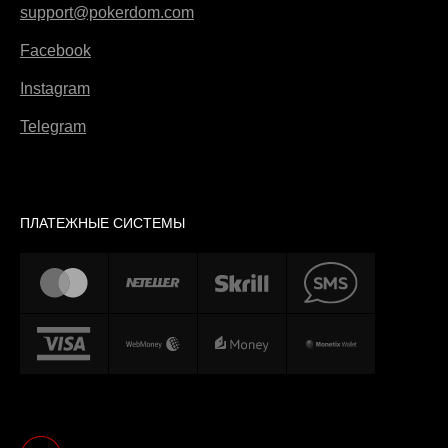
support@pokerdom.com
Facebook
Instagram
Telegram
ПЛАТЕЖНЫЕ СИСТЕМЫ