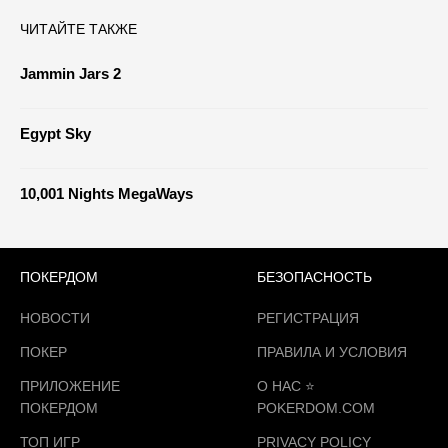
ЧИТАЙТЕ ТАКЖЕ
Jammin Jars 2
Egypt Sky
10,001 Nights MegaWays
ПОКЕРДОМ
БЕЗОПАСНОСТЬ
НОВОСТИ
РЕГИСТРАЦИЯ
ПОКЕР
ПРАВИЛА И УСЛОВИЯ
ПРИЛОЖЕНИЕ
О НАС ⭐️
ПОКЕРДОМ
POKERDOM.COM
ТОП ИГР
PRIVACY POLICY