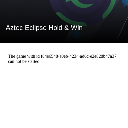
Aztec Eclipse Hold & Win