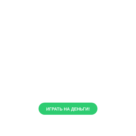
ИГРАТЬ НА ДЕНЬГИ!