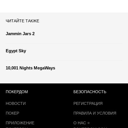
ЧИТАЙТЕ ТАКЖЕ
Jammin Jars 2
Egypt Sky
10,001 Nights MegaWays
ПОКЕРДОМ
БЕЗОПАСНОСТЬ
НОВОСТИ
РЕГИСТРАЦИЯ
ПОКЕР
ПРАВИЛА И УСЛОВИЯ
ПРИЛОЖЕНИЕ
О НАС ⭐️