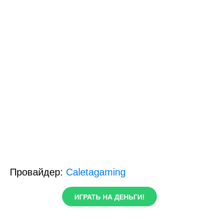
Провайдер:
Caletagaming
ИГРАТЬ НА ДЕНЬГИ!