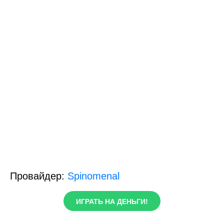
Провайдер:
Spinomenal
ИГРАТЬ НА ДЕНЬГИ!