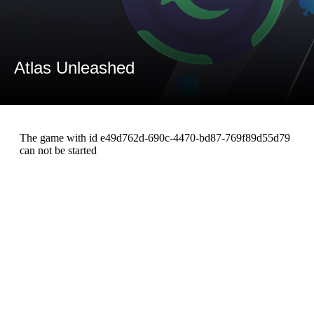
Atlas Unleashed