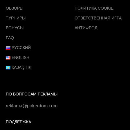
ОБЗОРЫ
ПОЛИТИКА COOKIE
ТУРНИРЫ
ОТВЕТСТВЕННАЯ ИГРА
БОНУСЫ
АНТИФРОД
FAQ
РУССКИЙ
ENGLISH
ҚАЗАҚ ТІЛІ
ПО ВОПРОСАМ РЕКЛАМЫ
reklama@pokerdom.com
ПОДДЕРЖКА