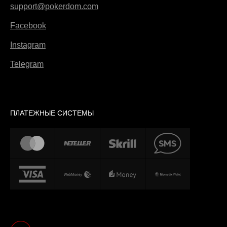
support@pokerdom.com
Facebook
Instagram
Telegram
ПЛАТЕЖНЫЕ СИСТЕМЫ