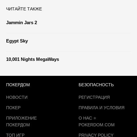
ЧИТАЙТЕ ТАКЖЕ
Jammin Jars 2
Egypt Sky
10,001 Nights MegaWays
ПОКЕРДОМ
БЕЗОПАСНОСТЬ
НОВОСТИ
РЕГИСТРАЦИЯ
ПОКЕР
ПРАВИЛА И УСЛОВИЯ
ПРИЛОЖЕНИЕ
О НАС ⭐️
ПОКЕРДОМ
POKERDOM.COM
ТОП ИГР
PRIVACY POLICY