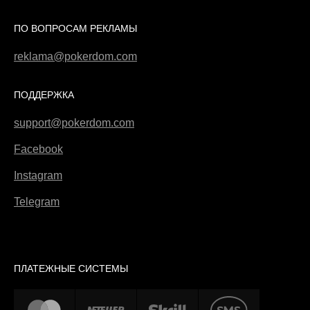
ПО ВОПРОСАМ РЕКЛАМЫ
reklama@pokerdom.com
ПОДДЕРЖКА
support@pokerdom.com
Facebook
Instagram
Telegram
ПЛАТЕЖНЫЕ СИСТЕМЫ