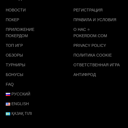
НОВОСТИ
РЕГИСТРАЦИЯ
ПОКЕР
ПРАВИЛА И УСЛОВИЯ
ПРИЛОЖЕНИЕ
О НАС ⭐️
ПОКЕРДОМ
POKERDOM.COM
ТОП ИГР
PRIVACY POLICY
ОБЗОРЫ
ПОЛИТИКА COOKIE
ТУРНИРЫ
ОТВЕТСТВЕННАЯ ИГРА
БОНУСЫ
АНТИФРОД
FAQ
РУССКИЙ
ENGLISH
ҚАЗАҚ ТІЛІ