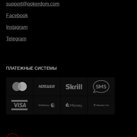
support@pokerdom.com
Facebook
Instagram
Telegram
ПЛАТЕЖНЫЕ СИСТЕМЫ