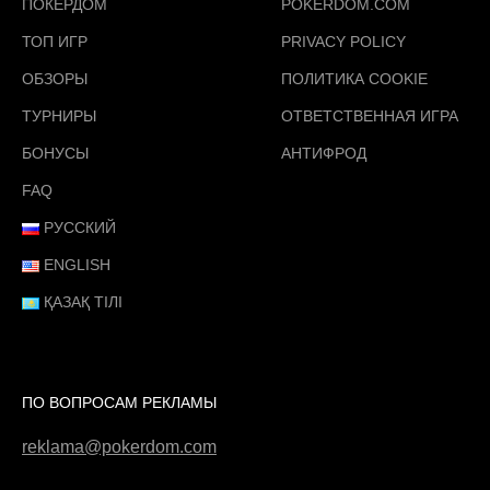
ПОКЕРДОМ
POKERDOM.COM
ТОП ИГР
PRIVACY POLICY
ОБЗОРЫ
ПОЛИТИКА COOKIE
ТУРНИРЫ
ОТВЕТСТВЕННАЯ ИГРА
БОНУСЫ
АНТИФРОД
FAQ
РУССКИЙ
ENGLISH
ҚАЗАҚ ТІЛІ
ПО ВОПРОСАМ РЕКЛАМЫ
reklama@pokerdom.com