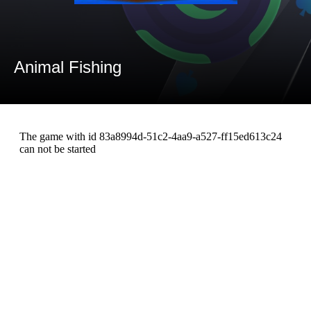
Animal Fishing