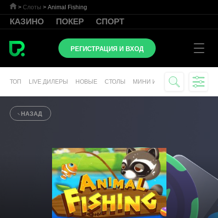
>
Слоты
>
Animal Fishing
КАЗИНО
ПОКЕР
СПОРТ
РЕГИСТРАЦИЯ И ВХОД
ТОП
LIVE ДИЛЕРЫ
НОВЫЕ
СТОЛЫ
МИНИ ИГРЫ
СЛОТЫ
ВИР
НАЗАД