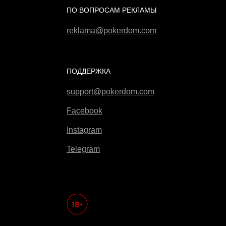
ПО ВОПРОСАМ РЕКЛАМЫ
reklama@pokerdom.com
ПОДДЕРЖКА
support@pokerdom.com
Facebook
Instagram
Telegram