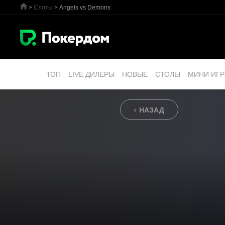
>
Слоты
>
Angels vs Demons
ТОП
LIVE ДИЛЕРЫ
НОВЫЕ
СТОЛЫ
МИНИ ИГ
НАЗАД