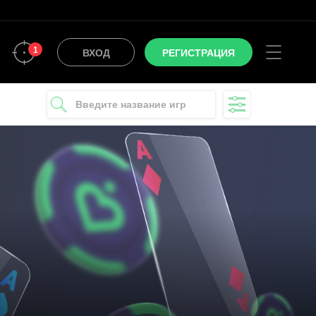
1
ВХОД
РЕГИСТРАЦИЯ