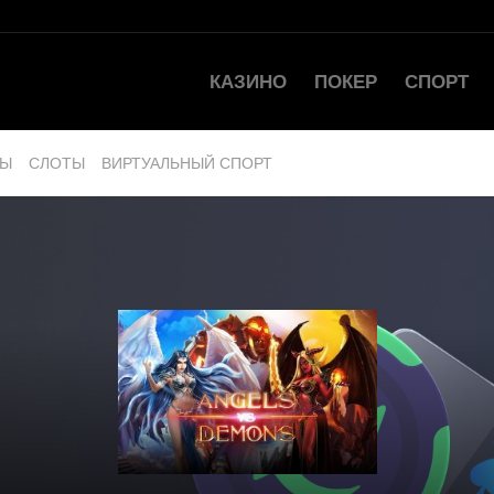
КАЗИНО
ПОКЕР
СПОРТ
РЫ
СЛОТЫ
ВИРТУАЛЬНЫЙ СПОРТ