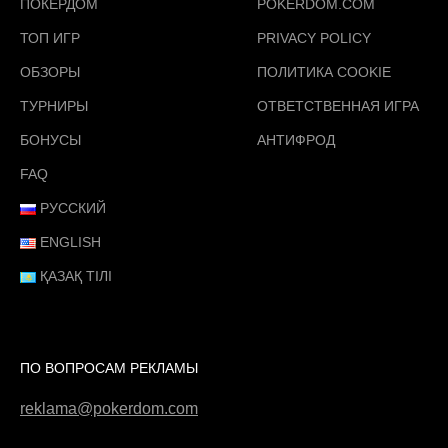
ПОКЕРДОМ
POKERDOM.COM
ТОП ИГР
PRIVACY POLICY
ОБЗОРЫ
ПОЛИТИКА COOKIE
ТУРНИРЫ
ОТВЕТСТВЕННАЯ ИГРА
БОНУСЫ
АНТИФРОД
FAQ
РУССКИЙ
ENGLISH
ҚАЗАҚ ТІЛІ
ПО ВОПРОСАМ РЕКЛАМЫ
reklama@pokerdom.com