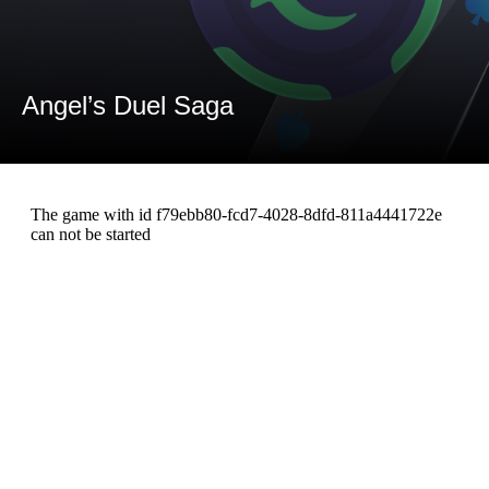
Angel’s Duel Saga