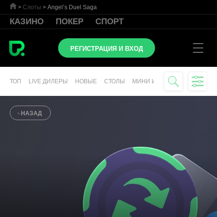
>
Слоты
>
Angel’s Duel Saga
КАЗИНО
ПОКЕР
СПОРТ
РЕГИСТРАЦИЯ И ВХОД
ТОП
LIVE ДИЛЕРЫ
НОВЫЕ
СТОЛЫ
МИНИ ИГРЫ
СЛОТЫ
ВИР
НАЗАД