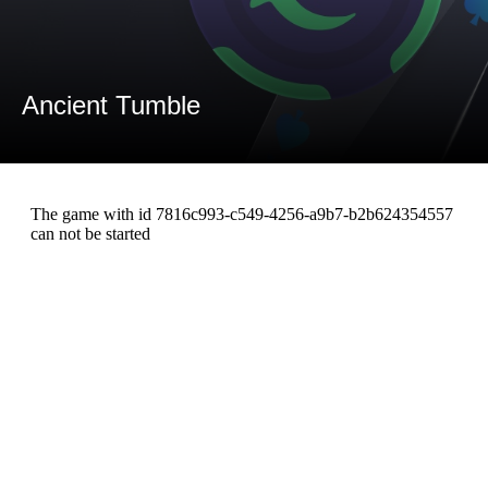
Ancient Tumble