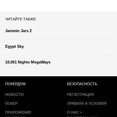
ЧИТАЙТЕ ТАКЖЕ
Jammin Jars 2
Egypt Sky
10,001 Nights MegaWays
ПОКЕРДОМ
БЕЗОПАСНОСТЬ
НОВОСТИ
РЕГИСТРАЦИЯ
ПОКЕР
ПРАВИЛА И УСЛОВИЯ
ПРИЛОЖЕНИЕ
О НАС ⭐️