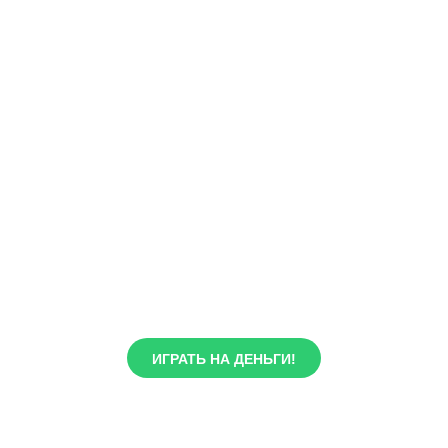
ИГРАТЬ НА ДЕНЬГИ!