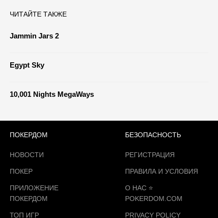
ЧИТАЙТЕ ТАКЖЕ
Jammin Jars 2
Egypt Sky
10,001 Nights MegaWays
ПОКЕРДОМ
БЕЗОПАСНОСТЬ
НОВОСТИ
РЕГИСТРАЦИЯ
ПОКЕР
ПРАВИЛА И УСЛОВИЯ
ПРИЛОЖЕНИЕ
О НАС ⭐️
ПОКЕРДОМ
POKERDOM.COM
ТОП ИГР
PRIVACY POLICY