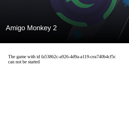
Amigo Monkey 2