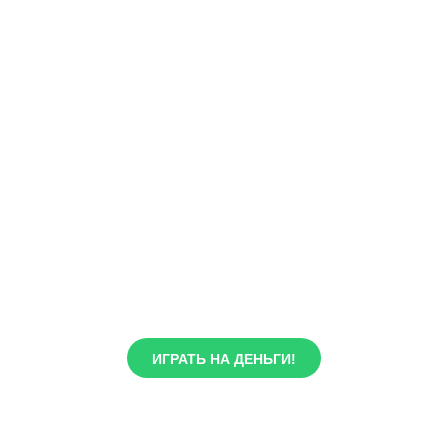
ИГРАТЬ НА ДЕНЬГИ!