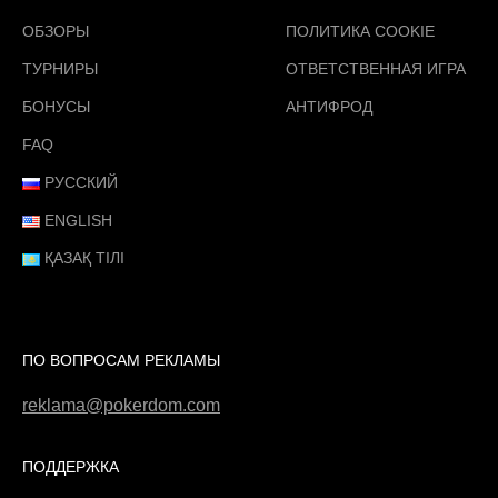
ОБЗОРЫ
ПОЛИТИКА COOKIE
ТУРНИРЫ
ОТВЕТСТВЕННАЯ ИГРА
БОНУСЫ
АНТИФРОД
FAQ
РУССКИЙ
ENGLISH
ҚАЗАҚ ТІЛІ
ПО ВОПРОСАМ РЕКЛАМЫ
reklama@pokerdom.com
ПОДДЕРЖКА