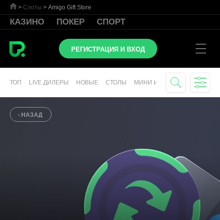
>
Слоты
>
Amigo Gift Store
КАЗИНО
ПОКЕР
СПОРТ
РЕГИСТРАЦИЯ И ВХОД
ТОП
LIVE ДИЛЕРЫ
НОВЫЕ
СТОЛЫ
МИНИ ИГРЫ
СЛОТЫ
ВИР
НАЗАД