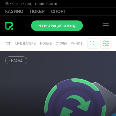
>
Слоты
>
Amigo Double Classic
КАЗИНО
ПОКЕР
СПОРТ
РЕГИСТРАЦИЯ И ВХОД
ТОП
LIVE ДИЛЕРЫ
НОВЫЕ
СТОЛЫ
МИНИ ИГРЫ
СЛОТЫ
ВИР
НАЗАД