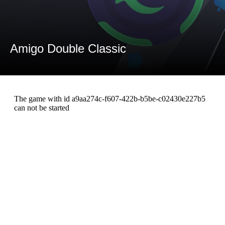
Amigo Double Classic