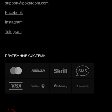
support@pokerdom.com
Facebook
Instagram
Telegram
ПЛАТЕЖНЫЕ СИСТЕМЫ