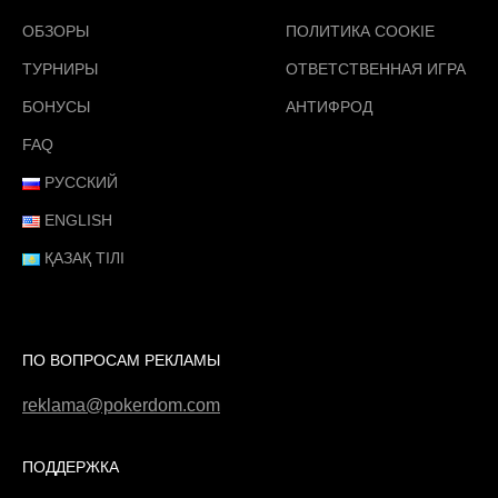
ОБЗОРЫ
ПОЛИТИКА COOKIE
ТУРНИРЫ
ОТВЕТСТВЕННАЯ ИГРА
БОНУСЫ
АНТИФРОД
FAQ
РУССКИЙ
ENGLISH
ҚАЗАҚ ТІЛІ
ПО ВОПРОСАМ РЕКЛАМЫ
reklama@pokerdom.com
ПОДДЕРЖКА