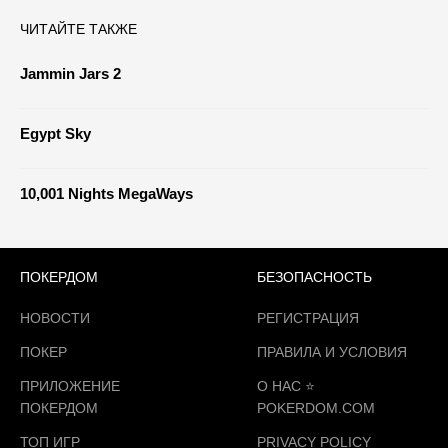
ЧИТАЙТЕ ТАКЖЕ
Jammin Jars 2
Egypt Sky
10,001 Nights MegaWays
ПОКЕРДОМ
БЕЗОПАСНОСТЬ
НОВОСТИ
РЕГИСТРАЦИЯ
ПОКЕР
ПРАВИЛА И УСЛОВИЯ
ПРИЛОЖЕНИЕ
О НАС ⭐️
ПОКЕРДОМ
POKERDOM.COM
ТОП ИГР
PRIVACY POLICY