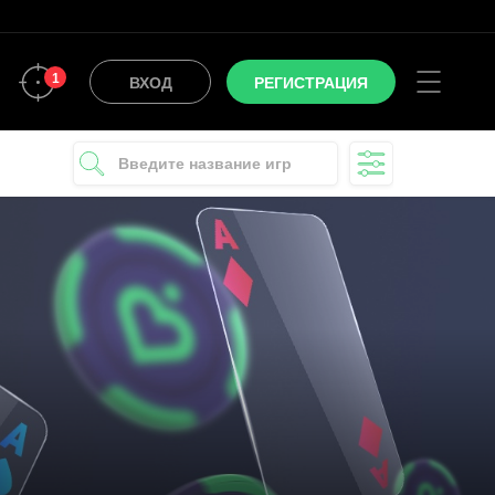
1
ВХОД
РЕГИСТРАЦИЯ