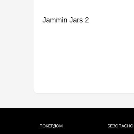
Jammin Jars 2
ПОКЕРДОМ
БЕЗОПАСНО