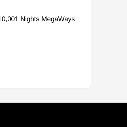
10,001 Nights MegaWays