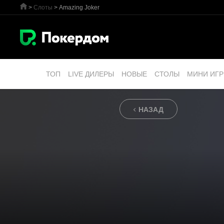
>
Слоты
>
Amazing Joker
ТОП
LIVE ДИЛЕРЫ
НОВЫЕ
СТОЛЫ
МИНИ ИГ
НАЗАД