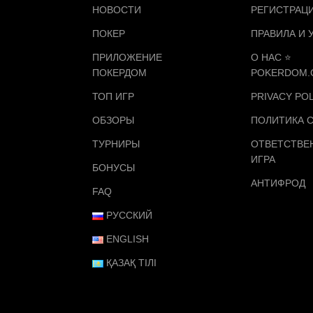
НОВОСТИ
РЕГИСТРАЦ
ПОКЕР
ПРАВИЛА И 
ПРИЛОЖЕНИЕ
О НАС ⭐️
ПОКЕРДОМ
POKERDOM.
ТОП ИГР
PRIVACY PO
ОБЗОРЫ
ПОЛИТИКА C
ТУРНИРЫ
ОТВЕТСТВЕ
ИГРА
БОНУСЫ
АНТИФРОД
FAQ
РУССКИЙ
ENGLISH
ҚАЗАҚ ТІЛІ