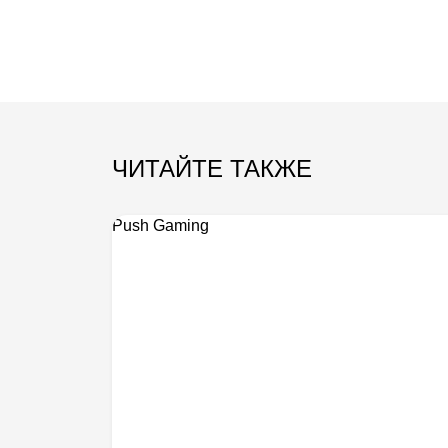
ЧИТАЙТЕ ТАКЖЕ
Push Gaming