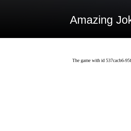
Amazing Jo