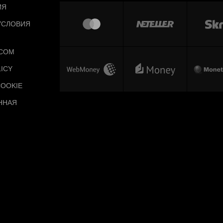
ИЯ
УСЛОВИЯ
COM
LICY
OOKIE
ННАЯ