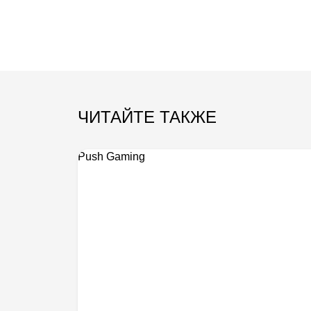
ЧИТАЙТЕ ТАКЖЕ
Push Gaming