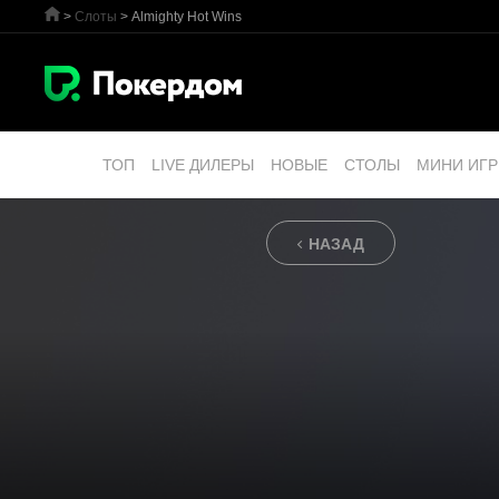
>
Слоты
>
Almighty Hot Wins
ТОП
LIVE ДИЛЕРЫ
НОВЫЕ
СТОЛЫ
МИНИ ИГ
НАЗАД