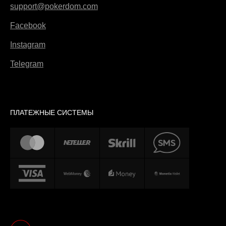
support@pokerdom.com
Facebook
Instagram
Telegram
ПЛАТЕЖНЫЕ СИСТЕМЫ