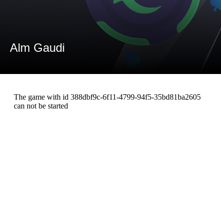
Alm Gaudi