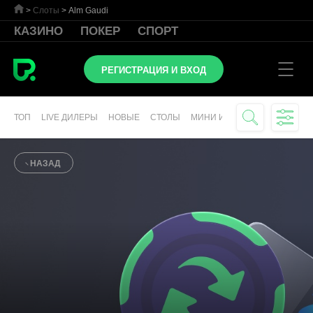
>
Слоты
>
Alm Gaudi
КАЗИНО
ПОКЕР
СПОРТ
РЕГИСТРАЦИЯ И ВХОД
ТОП
LIVE ДИЛЕРЫ
НОВЫЕ
СТОЛЫ
МИНИ ИГРЫ
СЛОТЫ
ВИР
НАЗАД