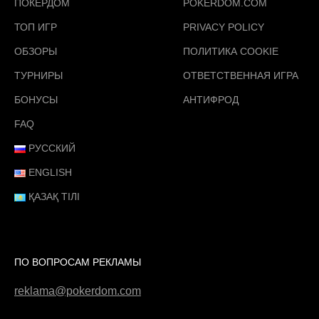
ПОКЕРДОМ
POKERDOM.COM
ТОП ИГР
PRIVACY POLICY
ОБЗОРЫ
ПОЛИТИКА COOKIE
ТУРНИРЫ
ОТВЕТСТВЕННАЯ ИГРА
БОНУСЫ
АНТИФРОД
FAQ
РУССКИЙ
ENGLISH
ҚАЗАҚ ТІЛІ
ПО ВОПРОСАМ РЕКЛАМЫ
reklama@pokerdom.com