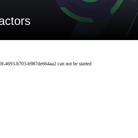
actors