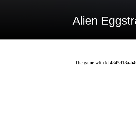
Alien Eggstr