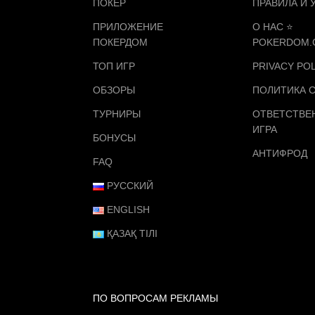
ПОКЕР
ПРАВИЛА И 
ПРИЛОЖЕНИЕ
О НАС ⭐️
ПОКЕРДОМ
POKERDOM.
ТОП ИГР
PRIVACY PO
ОБЗОРЫ
ПОЛИТИКА C
ТУРНИРЫ
ОТВЕТСТВЕ
ИГРА
БОНУСЫ
АНТИФРОД
FAQ
РУССКИЙ
ENGLISH
ҚАЗАҚ ТІЛІ
ПО ВОПРОСАМ РЕКЛАМЫ