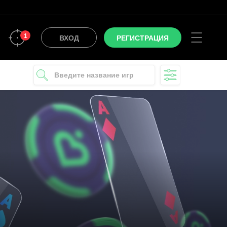
1
ВХОД
РЕГИСТРАЦИЯ