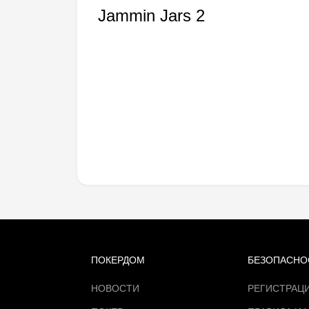
Jammin Jars 2
ПОКЕРДОМ
БЕЗОПАСНО
НОВОСТИ
РЕГИСТРАЦ