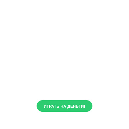
ИГРАТЬ НА ДЕНЬГИ!