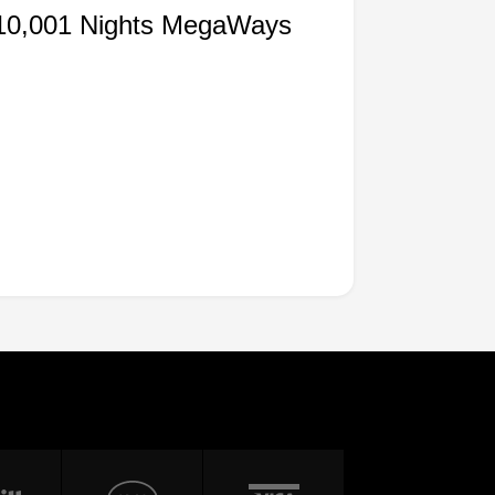
10,001 Nights MegaWays