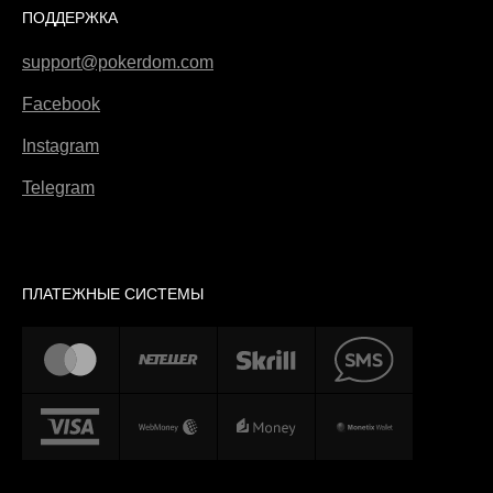
ПОДДЕРЖКА
support@pokerdom.com
Facebook
Instagram
Telegram
ПЛАТЕЖНЫЕ СИСТЕМЫ