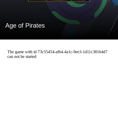
Age of Pirates