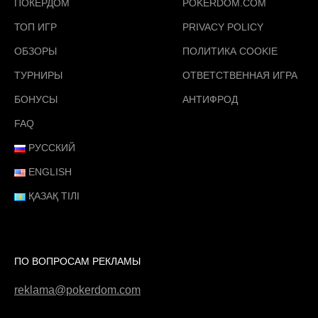
ПОКЕРДОМ
POKERDOM.COM
ТОП ИГР
PRIVACY POLICY
ОБЗОРЫ
ПОЛИТИКА COOKIE
ТУРНИРЫ
ОТВЕТСТВЕННАЯ ИГРА
БОНУСЫ
АНТИФРОД
FAQ
РУССКИЙ
ENGLISH
ҚАЗАҚ ТІЛІ
ПО ВОПРОСАМ РЕКЛАМЫ
reklama@pokerdom.com