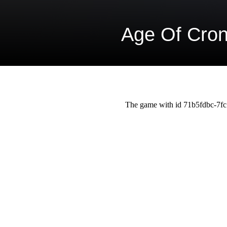
Age Of Cro