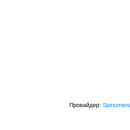
Провайдер:
Spinomena