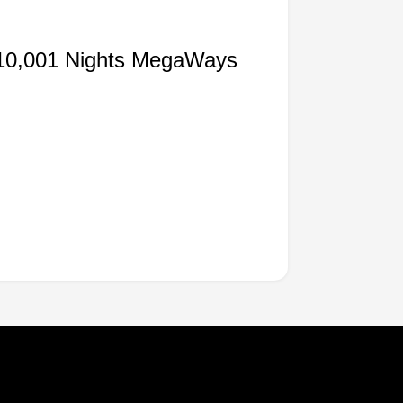
10,001 Nights MegaWays