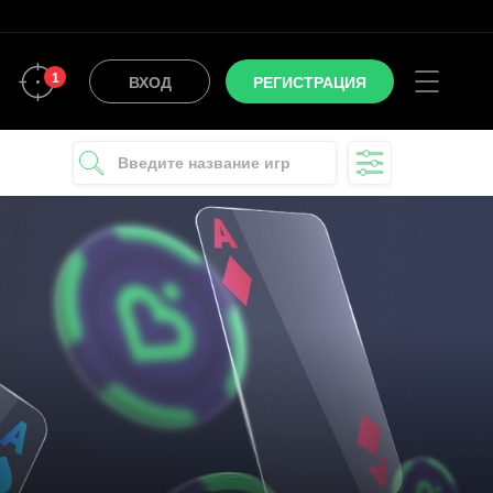
1
ВХОД
РЕГИСТРАЦИЯ