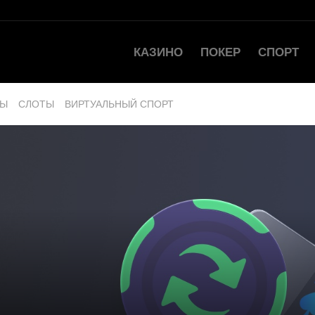
КАЗИНО
ПОКЕР
СПОРТ
РЫ
СЛОТЫ
ВИРТУАЛЬНЫЙ СПОРТ