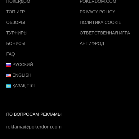
ПОКЕРДОМ
POKERDOM.COM
ТОП ИГР
PRIVACY POLICY
ОБЗОРЫ
ПОЛИТИКА COOKIE
ТУРНИРЫ
ОТВЕТСТВЕННАЯ ИГРА
БОНУСЫ
АНТИФРОД
FAQ
РУССКИЙ
ENGLISH
ҚАЗАҚ ТІЛІ
ПО ВОПРОСАМ РЕКЛАМЫ
reklama@pokerdom.com