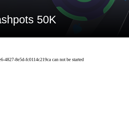
ashpots 50K