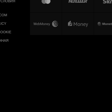
УСЛОВИЯ
COM
LICY
OOKIE
ННАЯ