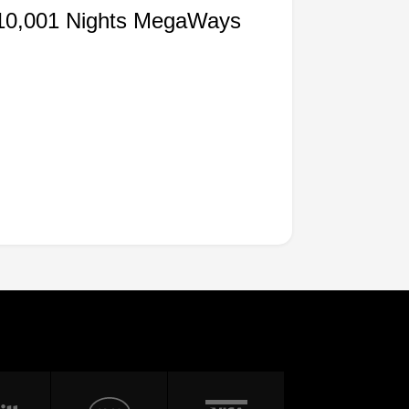
10,001 Nights MegaWays