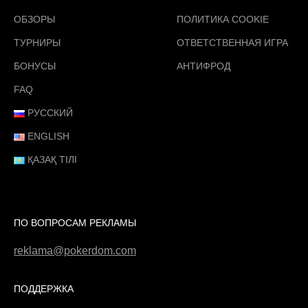
ОБЗОРЫ
ПОЛИТИКА COOKIE
ТУРНИРЫ
ОТВЕТСТВЕННАЯ ИГРА
БОНУСЫ
АНТИФРОД
FAQ
РУССКИЙ
ENGLISH
ҚАЗАҚ ТІЛІ
ПО ВОПРОСАМ РЕКЛАМЫ
reklama@pokerdom.com
ПОДДЕРЖКА