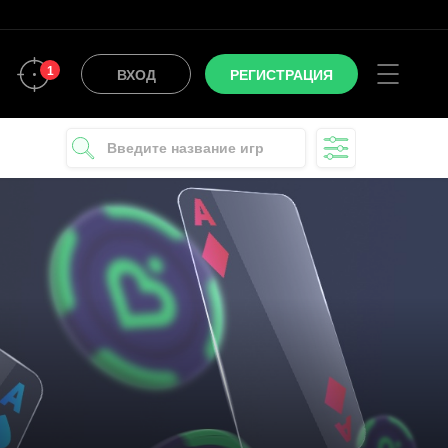
1
ВХОД
РЕГИСТРАЦИЯ