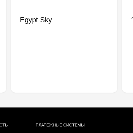
Egypt Sky
СТЬ
ПЛАТЕЖНЫЕ СИСТЕМЫ