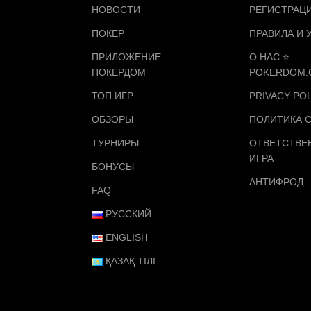
НОВОСТИ
РЕГИСТРАЦ
ПОКЕР
ПРАВИЛА И 
ПРИЛОЖЕНИЕ
О НАС ⭐️
ПОКЕРДОМ
POKERDOM.
ТОП ИГР
PRIVACY PO
ОБЗОРЫ
ПОЛИТИКА C
ТУРНИРЫ
ОТВЕТСТВЕ
ИГРА
БОНУСЫ
АНТИФРОД
FAQ
РУССКИЙ
ENGLISH
ҚАЗАҚ ТІЛІ