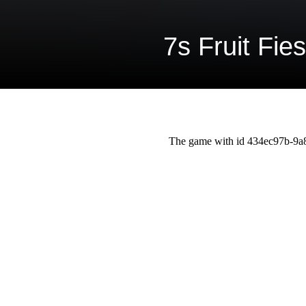
7s Fruit Fies