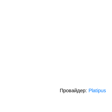
Провайдер:
Platipus