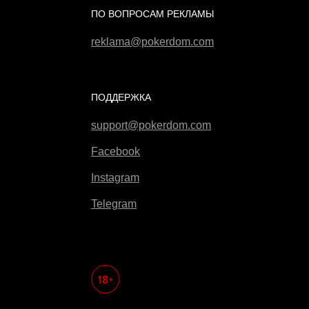
ПО ВОПРОСАМ РЕКЛАМЫ
reklama@pokerdom.com
ПОДДЕРЖКА
support@pokerdom.com
Facebook
Instagram
Telegram