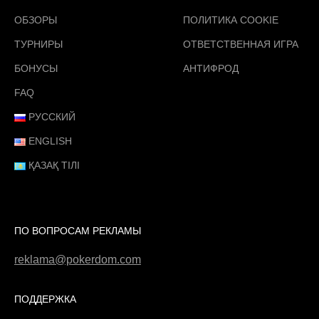
ОБЗОРЫ
ПОЛИТИКА COOKIE
ТУРНИРЫ
ОТВЕТСТВЕННАЯ ИГРА
БОНУСЫ
АНТИФРОД
FAQ
РУССКИЙ
ENGLISH
ҚАЗАҚ ТІЛІ
ПО ВОПРОСАМ РЕКЛАМЫ
reklama@pokerdom.com
ПОДДЕРЖКА