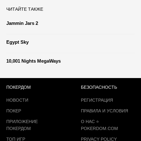
ЧИТАЙТЕ ТАКЖЕ
Jammin Jars 2
Egypt Sky
10,001 Nights MegaWays
ПОКЕРДОМ
БЕЗОПАСНОСТЬ
НОВОСТИ
РЕГИСТРАЦИЯ
ПОКЕР
ПРАВИЛА И УСЛОВИЯ
ПРИЛОЖЕНИЕ
О НАС ⭐️
ПОКЕРДОМ
POKERDOM.COM
ТОП ИГР
PRIVACY POLICY