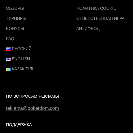
ОБЗОРЫ
ПОЛИТИКА COOKIE
ТУРНИРЫ
ОТВЕТСТВЕННАЯ ИГРА
БОНУСЫ
АНТИФРОД
FAQ
РУССКИЙ
ENGLISH
ҚАЗАҚ ТІЛІ
ПО ВОПРОСАМ РЕКЛАМЫ
reklama@pokerdom.com
ПОДДЕРЖКА