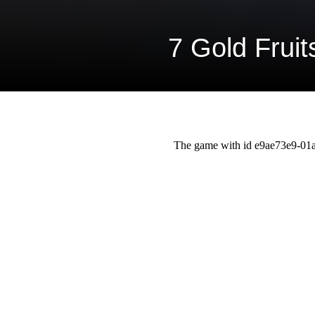
7 Gold Fruit