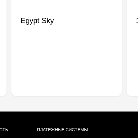
Egypt Sky
СТЬ
ПЛАТЕЖНЫЕ СИСТЕМЫ