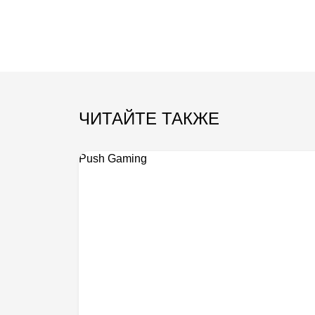
ЧИТАЙТЕ ТАКЖЕ
Push Gaming