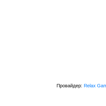
Провайдер:
Relax Ga