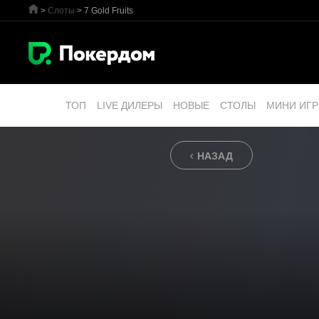
>
Слоты
>
7 Gold Fruits
ТОП
LIVE ДИЛЕРЫ
НОВЫЕ
СТОЛЫ
МИНИ ИГ
НАЗАД