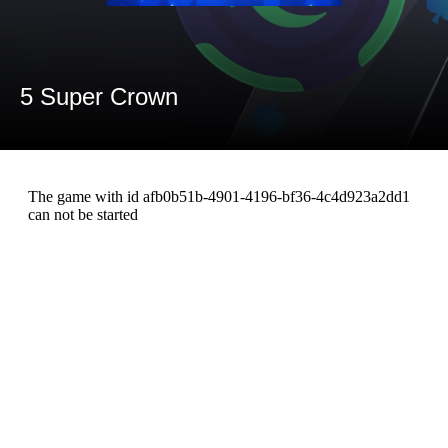
5 Super Crown