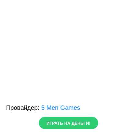
Провайдер:
5 Men Games
ИГРАТЬ НА ДЕНЬГИ!