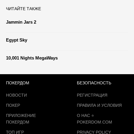
ЧИТАЙТЕ ТАКЖЕ
Jammin Jars 2
Egypt Sky
10,001 Nights MegaWays
ПОКЕРДОМ
БЕЗОПАСНОСТЬ
НОВОСТИ
РЕГИСТРАЦИЯ
ПОКЕР
ПРАВИЛА И УСЛОВИЯ
ПРИЛОЖЕНИЕ
О НАС ⭐️
ПОКЕРДОМ
POKERDOM.COM
ТОП ИГР
PRIVACY POLICY