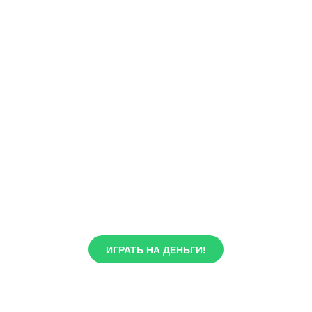
ИГРАТЬ НА ДЕНЬГИ!