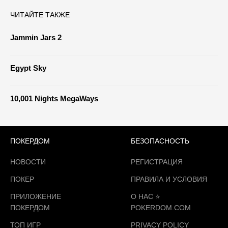
ЧИТАЙТЕ ТАКЖЕ
Jammin Jars 2
Egypt Sky
10,001 Nights MegaWays
ПОКЕРДОМ
БЕЗОПАСНОСТЬ
НОВОСТИ
РЕГИСТРАЦИЯ
ПОКЕР
ПРАВИЛА И УСЛОВИЯ
ПРИЛОЖЕНИЕ
О НАС ⭐️
ПОКЕРДОМ
POKERDOM.COM
ТОП ИГР
PRIVACY POLICY