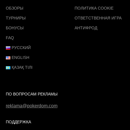
ОБЗОРЫ
ПОЛИТИКА COOKIE
ТУРНИРЫ
ОТВЕТСТВЕННАЯ ИГРА
БОНУСЫ
АНТИФРОД
FAQ
РУССКИЙ
ENGLISH
ҚАЗАҚ ТІЛІ
ПО ВОПРОСАМ РЕКЛАМЫ
reklama@pokerdom.com
ПОДДЕРЖКА