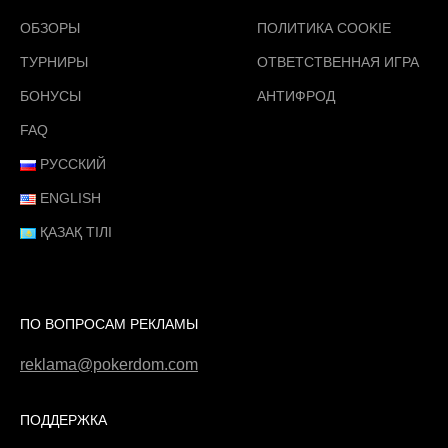
ОБЗОРЫ
ПОЛИТИКА COOKIE
ТУРНИРЫ
ОТВЕТСТВЕННАЯ ИГРА
БОНУСЫ
АНТИФРОД
FAQ
РУССКИЙ
ENGLISH
ҚАЗАҚ ТІЛІ
ПО ВОПРОСАМ РЕКЛАМЫ
reklama@pokerdom.com
ПОДДЕРЖКА