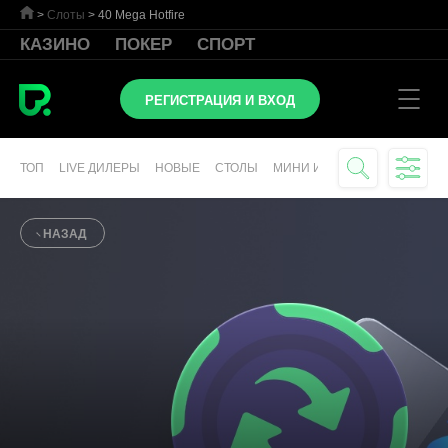
>
Слоты
>
40 Mega Hotfire
КАЗИНО
ПОКЕР
СПОРТ
РЕГИСТРАЦИЯ И ВХОД
ТОП
LIVE ДИЛЕРЫ
НОВЫЕ
СТОЛЫ
МИНИ ИГРЫ
СЛОТЫ
ВИР
НАЗАД