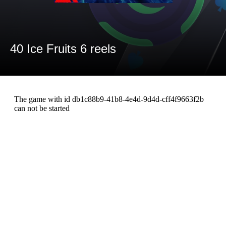
40 Ice Fruits 6 reels