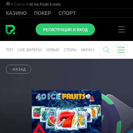
>
Слоты
>
40 Ice Fruits 6 reels
КАЗИНО
ПОКЕР
СПОРТ
РЕГИСТРАЦИЯ И ВХОД
ТОП
LIVE ДИЛЕРЫ
НОВЫЕ
СТОЛЫ
МИНИ ИГРЫ
СЛОТЫ
ВИР
НАЗАД