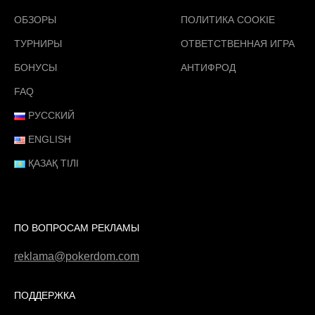
ОБЗОРЫ
ПОЛИТИКА COOKIE
ТУРНИРЫ
ОТВЕТСТВЕННАЯ ИГРА
БОНУСЫ
АНТИФРОД
FAQ
РУССКИЙ
ENGLISH
ҚАЗАҚ ТІЛІ
ПО ВОПРОСАМ РЕКЛАМЫ
reklama@pokerdom.com
ПОДДЕРЖКА