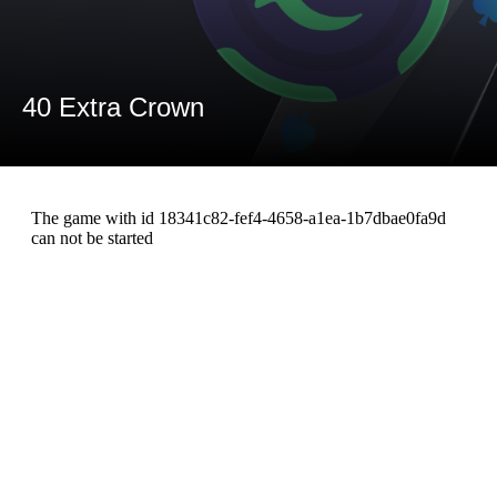
40 Extra Crown