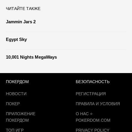
ЧИТАЙТЕ ТАКЖЕ
Jammin Jars 2
Egypt Sky
10,001 Nights MegaWays
ПОКЕРДОМ
БЕЗОПАСНОСТЬ
НОВОСТИ
РЕГИСТРАЦИЯ
ПОКЕР
ПРАВИЛА И УСЛОВИЯ
ПРИЛОЖЕНИЕ
О НАС ⭐️
ПОКЕРДОМ
POKERDOM.COM
ТОП ИГР
PRIVACY POLICY