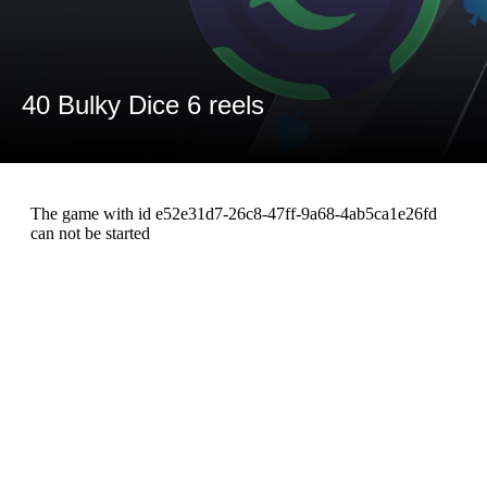
40 Bulky Dice 6 reels