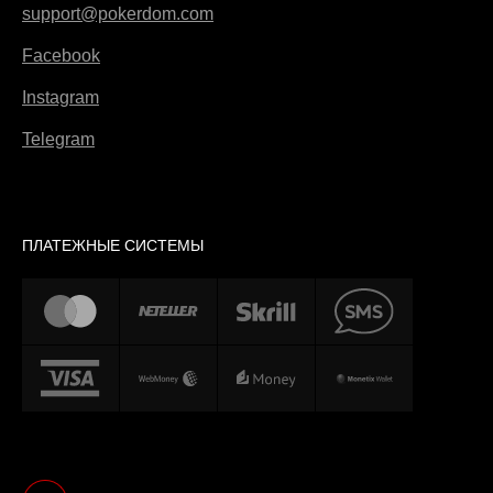
support@pokerdom.com
Facebook
Instagram
Telegram
ПЛАТЕЖНЫЕ СИСТЕМЫ