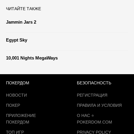
ЧИТАЙТЕ ТАКЖЕ
Jammin Jars 2
Egypt Sky
10,001 Nights MegaWays
ПОКЕРДОМ
БЕЗОПАСНОСТЬ
НОВОСТИ
РЕГИСТРАЦИЯ
ПОКЕР
ПРАВИЛА И УСЛОВИЯ
ПРИЛОЖЕНИЕ
О НАС ⭐️
ПОКЕРДОМ
POKERDOM.COM
ТОП ИГР
PRIVACY POLICY