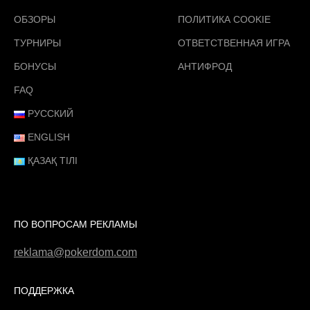
ОБЗОРЫ
ПОЛИТИКА COOKIE
ТУРНИРЫ
ОТВЕТСТВЕННАЯ ИГРА
БОНУСЫ
АНТИФРОД
FAQ
РУССКИЙ
ENGLISH
ҚАЗАҚ ТІЛІ
ПО ВОПРОСАМ РЕКЛАМЫ
reklama@pokerdom.com
ПОДДЕРЖКА