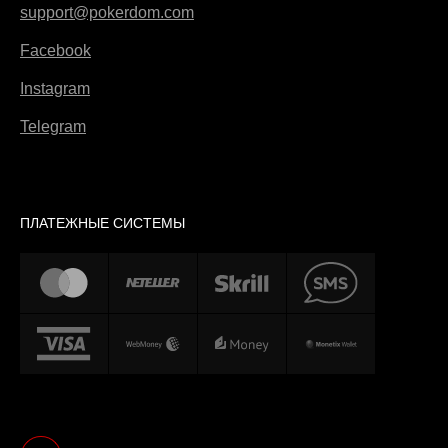
support@pokerdom.com
Facebook
Instagram
Telegram
ПЛАТЕЖНЫЕ СИСТЕМЫ