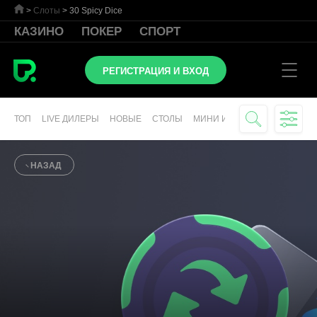
>
Слоты
>
30 Spicy Dice
КАЗИНО
ПОКЕР
СПОРТ
РЕГИСТРАЦИЯ И ВХОД
ТОП
LIVE ДИЛЕРЫ
НОВЫЕ
СТОЛЫ
МИНИ ИГРЫ
СЛОТЫ
ВИР
НАЗАД