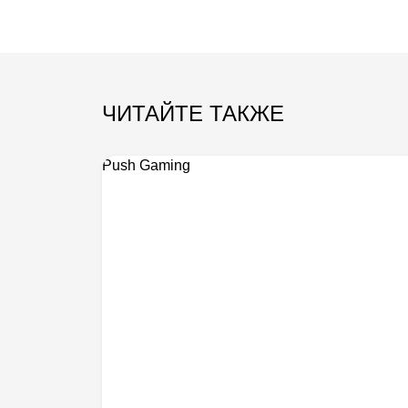
ЧИТАЙТЕ ТАКЖЕ
Push Gaming