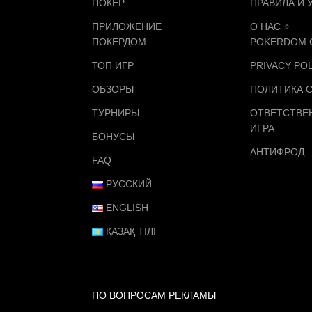
ПОКЕР
ПРАВИЛА И 
ПРИЛОЖЕНИЕ
О НАС ⭐️
ПОКЕРДОМ
POKERDOM.
ТОП ИГР
PRIVACY PO
ОБЗОРЫ
ПОЛИТИКА C
ТУРНИРЫ
ОТВЕТСТВЕ
ИГРА
БОНУСЫ
АНТИФРОД
FAQ
РУССКИЙ
ENGLISH
ҚАЗАҚ ТІЛІ
ПО ВОПРОСАМ РЕКЛАМЫ