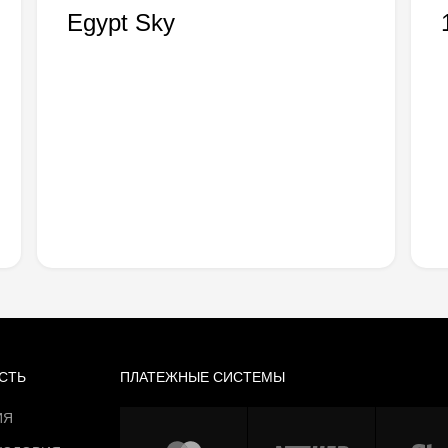
Egypt Sky
СТЬ
ПЛАТЕЖНЫЕ СИСТЕМЫ
ИЯ