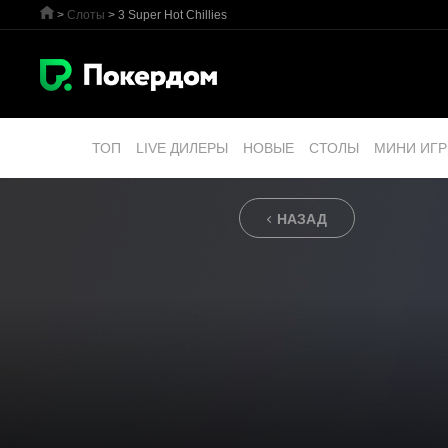
>
Слоты
>
3 Super Hot Chillies
ТОП
LIVE ДИЛЕРЫ
НОВЫЕ
СТОЛЫ
МИНИ ИГ
НАЗАД