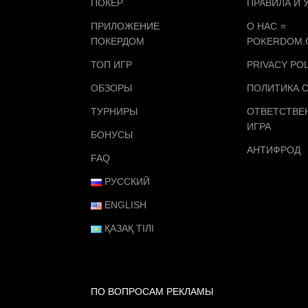
ПОКЕР
ПРАВИЛА И 
ПРИЛОЖЕНИЕ
О НАС ⭐️
ПОКЕРДОМ
POKERDOM.
ТОП ИГР
PRIVACY PO
ОБЗОРЫ
ПОЛИТИКА C
ТУРНИРЫ
ОТВЕТСТВЕ
ИГРА
БОНУСЫ
АНТИФРОД
FAQ
РУССКИЙ
ENGLISH
ҚАЗАҚ ТІЛІ
ПО ВОПРОСАМ РЕКЛАМЫ