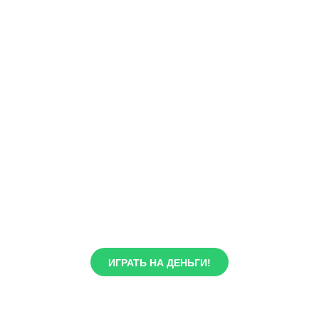
ИГРАТЬ НА ДЕНЬГИ!