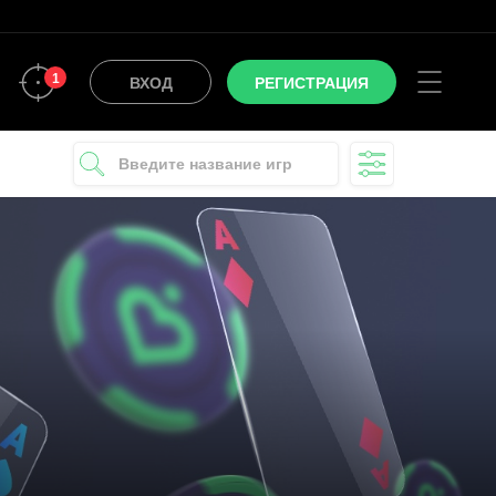
1
ВХОД
РЕГИСТРАЦИЯ