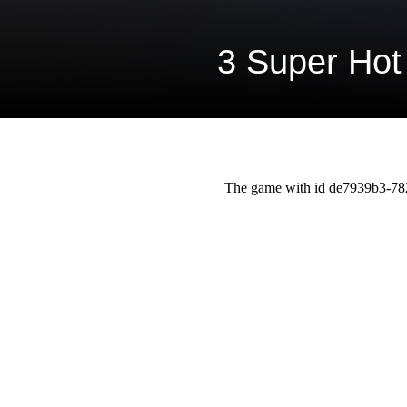
3 Super Hot 