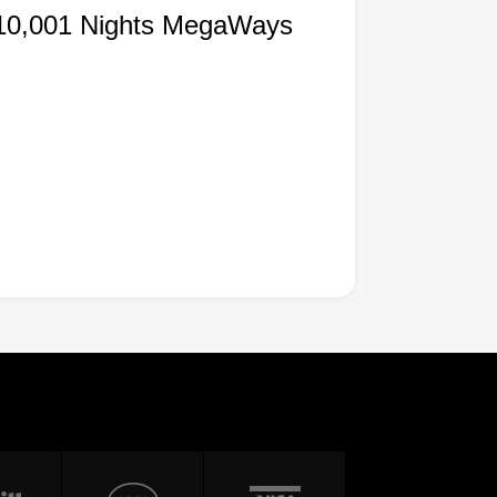
10,001 Nights MegaWays