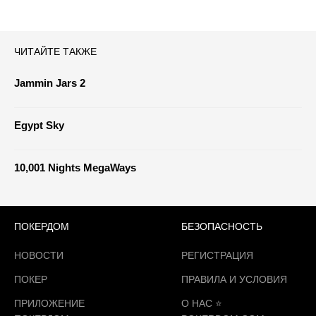
ЧИТАЙТЕ ТАКЖЕ
Jammin Jars 2
Egypt Sky
10,001 Nights MegaWays
ПОКЕРДОМ
БЕЗОПАСНОСТЬ
НОВОСТИ
РЕГИСТРАЦИЯ
ПОКЕР
ПРАВИЛА И УСЛОВИЯ
ПРИЛОЖЕНИЕ
О НАС ⭐️