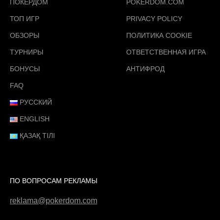
ПОКЕРДОМ
POKERDOM.COM
ТОП ИГР
PRIVACY POLICY
ОБЗОРЫ
ПОЛИТИКА COOKIE
ТУРНИРЫ
ОТВЕТСТВЕННАЯ ИГРА
БОНУСЫ
АНТИФРОД
FAQ
РУССКИЙ
ENGLISH
ҚАЗАҚ ТІЛІ
ПО ВОПРОСАМ РЕКЛАМЫ
reklama@pokerdom.com