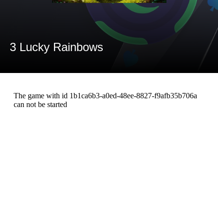
3 Lucky Rainbows