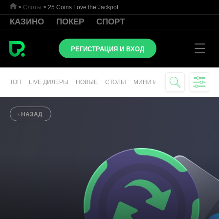
>
Слоты
>
25 Coins Love the Jackpot
КАЗИНО
ПОКЕР
СПОРТ
РЕГИСТРАЦИЯ И ВХОД
ТОП
LIVE ДИЛЕРЫ
НОВЫЕ
СТОЛЫ
МИНИ ИГРЫ
СЛОТЫ
ВИР
НАЗАД