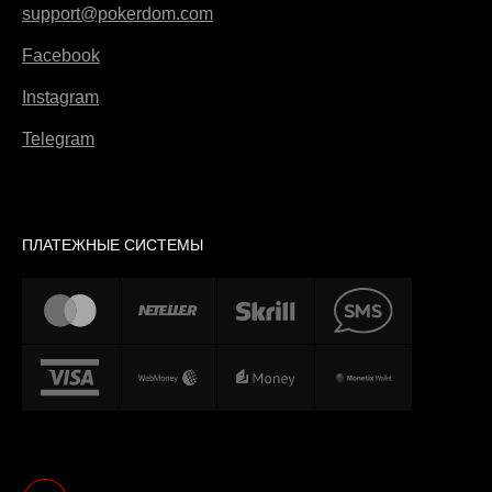
support@pokerdom.com
Facebook
Instagram
Telegram
ПЛАТЕЖНЫЕ СИСТЕМЫ