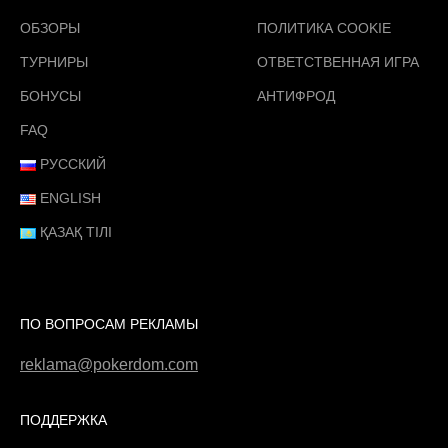
ОБЗОРЫ
ПОЛИТИКА COOKIE
ТУРНИРЫ
ОТВЕТСТВЕННАЯ ИГРА
БОНУСЫ
АНТИФРОД
FAQ
РУССКИЙ
ENGLISH
ҚАЗАҚ ТІЛІ
ПО ВОПРОСАМ РЕКЛАМЫ
reklama@pokerdom.com
ПОДДЕРЖКА