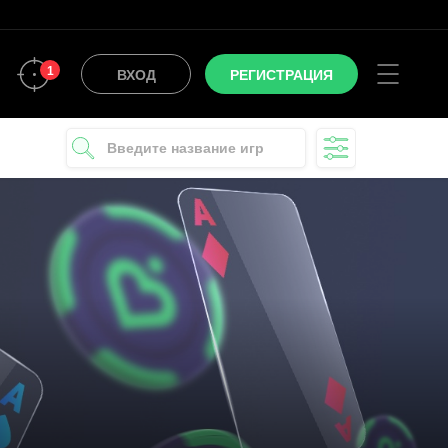
1
ВХОД
РЕГИСТРАЦИЯ