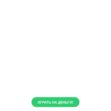
ИГРАТЬ НА ДЕНЬГИ!