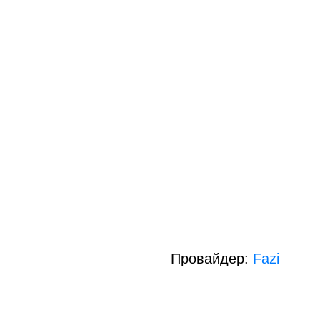
Провайдер:
Fazi