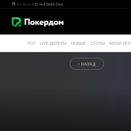
>
Слоты
>
20 Hot Strike Dice
ТОП
LIVE ДИЛЕРЫ
НОВЫЕ
СТОЛЫ
МИНИ ИГ
НАЗАД