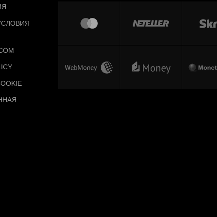
ИЯ
УСЛОВИЯ
COM
LICY
OOKIE
ННАЯ